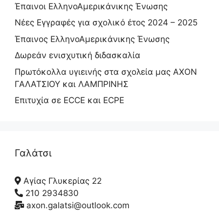
Έπαινοι ΕλληνοΑμερικάνικης Ένωσης
Νέες Εγγραφές για σχολικό έτος 2024 – 2025
Έπαινος ΕλληνοΑμερικάνικης Ένωσης
Δωρεάν ενισχυτική διδασκαλία
Πρωτόκολλα υγιεινής στα σχολεία μας ΑΧΟΝ
ΓΑΛΑΤΣΙΟΥ και ΛΑΜΠΡΙΝΗΣ
Επιτυχία σε ECCE και ECPE
Γαλάτσι
Αγίας Γλυκερίας 22
210 2934830
axon.galatsi@outlook.com