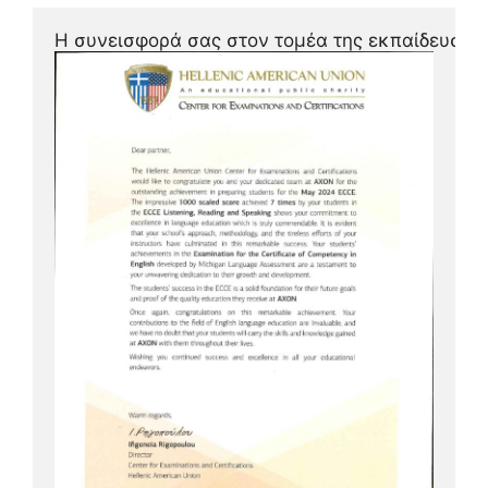
Η συνεισφορά σας στον τομέα της εκπαίδευσης 