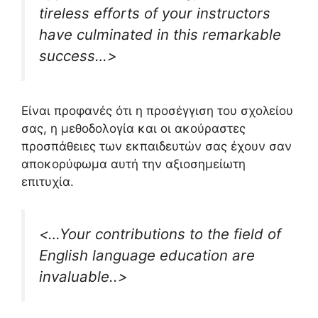
tireless efforts of your instructors
have culminated in this remarkable
success…>
Είναι προφανές ότι η προσέγγιση του σχολείου
σας, η μεθοδολογία και οι ακούραστες
προσπάθειες των εκπαιδευτών σας έχουν σαν
αποκορύφωμα αυτή την αξιοσημείωτη
επιτυχία.
<…Your contributions to the field of
English language education are
invaluable..>