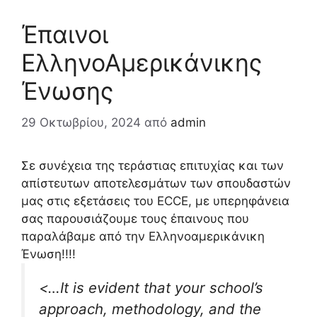
Έπαινοι
ΕλληνοΑμερικάνικης
Ένωσης
29 Οκτωβρίου, 2024
από
admin
Σε συνέχεια της
τεράστιας επιτυχίας και των
απίστευτων αποτελεσμάτων των σπουδαστών
μας στις εξετάσεις του ECCE,
με υπερηφάνεια
σας παρουσιάζουμε τους έπαινους που
παραλάβαμε από την Ελληνοαμερικάνικη
Ένωση!!!!
<…It is evident that your school’s
approach, methodology, and the