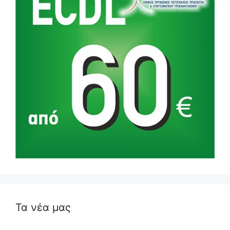
Τα νέα μας