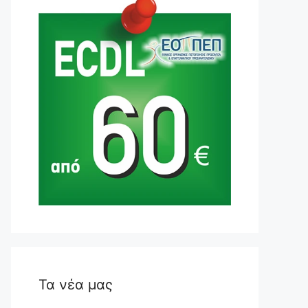
Τα νέα μας