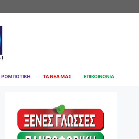
ΡΟΜΠΟΤΙΚΗ
ΤΑ ΝΕΑ ΜΑΣ
ΕΠΙΚΟΙΝΩΝΙΑ