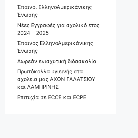
Έπαινοι ΕλληνοΑμερικάνικης
Ένωσης
Νέες Εγγραφές για σχολικό έτος
2024 – 2025
Έπαινος ΕλληνοΑμερικάνικης
Ένωσης
Δωρεάν ενισχυτική διδασκαλία
Πρωτόκολλα υγιεινής στα
σχολεία μας ΑΧΟΝ ΓΑΛΑΤΣΙΟΥ
και ΛΑΜΠΡΙΝΗΣ
Επιτυχία σε ECCE και ECPE