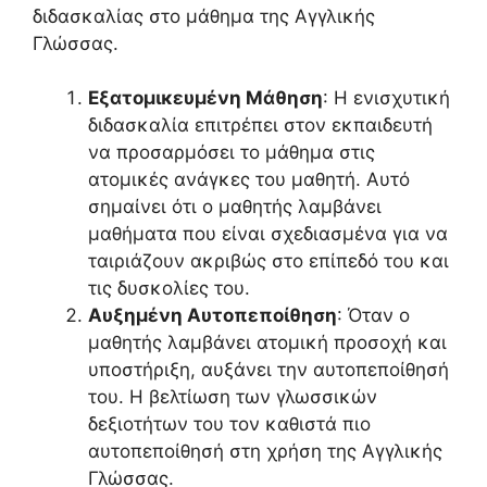
διδασκαλίας στο μάθημα της Αγγλικής
Γλώσσας.
Εξατομικευμένη Μάθηση
: Η ενισχυτική
διδασκαλία επιτρέπει στον εκπαιδευτή
να προσαρμόσει το μάθημα στις
ατομικές ανάγκες του μαθητή. Αυτό
σημαίνει ότι ο μαθητής λαμβάνει
μαθήματα που είναι σχεδιασμένα για να
ταιριάζουν ακριβώς στο επίπεδό του και
τις δυσκολίες του.
Αυξημένη Αυτοπεποίθηση
: Όταν ο
μαθητής λαμβάνει ατομική προσοχή και
υποστήριξη, αυξάνει την αυτοπεποίθησή
του. Η βελτίωση των γλωσσικών
δεξιοτήτων του τον καθιστά πιο
αυτοπεποίθησή στη χρήση της Αγγλικής
Γλώσσας.