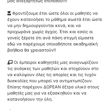
μας ανεξαρτήτως επιπέδου!!!!
Φροντίζουμε έτσι ώστε όλοι οι μαθητές να
έχουν κατανοήσει το μάθημα σωστά έτσι ώστε
να μην δημιουργούνται κενά, και να
προχωράνε χωρίς άγχος. Έτσι και εσείς οι
γονείς ξέρετε ότι ανά πάση στιγμή είμαστε
εδώ να παρέχουμε οποιαδήποτε ακαδημαϊκή
βοήθεια θα χρειαστούν!!
Οι έμπειροι καθηγητές μας αναγνωρίζουν
τις ανάγκες των μαθητών και στοχεύουν στο
να καλύψουν όλες τις απορίες και τις τυχόν
δυσκολίες που μπορεί να αντιμετωπίζουν.
Επίσης παρέχουν ΔΩΡΕΑΝ έξτρα υλικό στους
μαθητές μας για να εξασκηθούν και να
κατανοήσουν την ύλη.