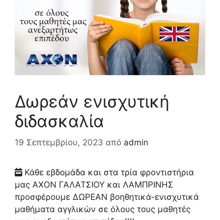
Δωρεάν ενισχυτική
διδασκαλία
19 Σεπτεμβρίου, 2023
από
admin
Κάθε εβδομάδα και στα τρία φροντιστήρια
μας ΑΧΟΝ ΓΑΛΑΤΣΙΟΥ και ΛΑΜΠΡΙΝΗΣ
προσφέρουμε ΔΩΡΕΑΝ βοηθητικά-ενισχυτικά
μαθήματα αγγλικών σε όλους τους μαθητές