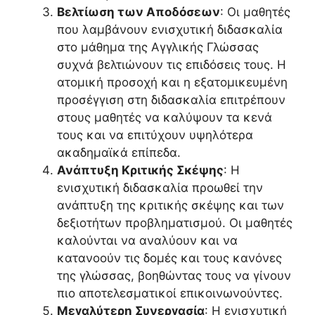
Βελτίωση των Αποδόσεων
: Οι μαθητές
που λαμβάνουν ενισχυτική διδασκαλία
στο μάθημα της Αγγλικής Γλώσσας
συχνά βελτιώνουν τις επιδόσεις τους. Η
ατομική προσοχή και η εξατομικευμένη
προσέγγιση στη διδασκαλία επιτρέπουν
στους μαθητές να καλύψουν τα κενά
τους και να επιτύχουν υψηλότερα
ακαδημαϊκά επίπεδα.
Ανάπτυξη Κριτικής Σκέψης
: Η
ενισχυτική διδασκαλία προωθεί την
ανάπτυξη της κριτικής σκέψης και των
δεξιοτήτων προβληματισμού. Οι μαθητές
καλούνται να αναλύουν και να
κατανοούν τις δομές και τους κανόνες
της γλώσσας, βοηθώντας τους να γίνουν
πιο αποτελεσματικοί επικοινωνούντες.
Μεγαλύτερη Συνεργασία
: Η ενισχυτική