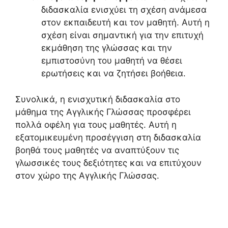
διδασκαλία ενισχύει τη σχέση ανάμεσα
στον εκπαιδευτή και τον μαθητή. Αυτή η
σχέση είναι σημαντική για την επιτυχή
εκμάθηση της γλώσσας και την
εμπιστοσύνη του μαθητή να θέσει
ερωτήσεις και να ζητήσει βοήθεια.
Συνολικά, η ενισχυτική διδασκαλία στο
μάθημα της Αγγλικής Γλώσσας προσφέρει
πολλά οφέλη για τους μαθητές. Αυτή η
εξατομικευμένη προσέγγιση στη διδασκαλία
βοηθά τους μαθητές να αναπτύξουν τις
γλωσσικές τους δεξιότητες και να επιτύχουν
στον χώρο της Αγγλικής Γλώσσας.