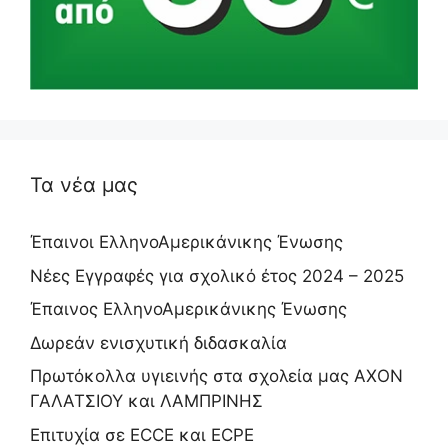
Τα νέα μας
Έπαινοι ΕλληνοΑμερικάνικης Ένωσης
Νέες Εγγραφές για σχολικό έτος 2024 – 2025
Έπαινος ΕλληνοΑμερικάνικης Ένωσης
Δωρεάν ενισχυτική διδασκαλία
Πρωτόκολλα υγιεινής στα σχολεία μας ΑΧΟΝ
ΓΑΛΑΤΣΙΟΥ και ΛΑΜΠΡΙΝΗΣ
Επιτυχία σε ECCE και ECPE