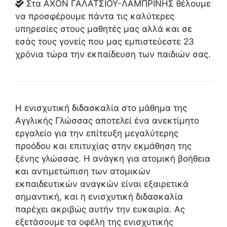
Στα ΑΧΟΝ ΓΑΛΑΤΣΙΟΥ-ΛΑΜΠΡΙΝΗΣ θέλουμε
να προσφέρουμε πάντα τις καλύτερες
υπηρεσίες στους μαθητές μας αλλά και σε
εσάς τους γονείς που μας εμπιστεύεστε 23
χρόνια τώρα την εκπαίδευση των παιδιών σας.
Η ενισχυτική διδασκαλία στο
μάθημα της
Αγγλικής Γλώσσας
αποτελεί ένα ανεκτίμητο
εργαλείο για την επίτευξη μεγαλύτερης
προόδου και επιτυχίας στην εκμάθηση της
ξένης γλώσσας. Η ανάγκη για ατομική βοήθεια
και αντιμετώπιση των ατομικών
εκπαιδευτικών αναγκών είναι εξαιρετικά
σημαντική, και η ενισχυτική διδασκαλία
παρέχει ακριβώς αυτήν την ευκαιρία. Ας
εξετάσουμε τα οφέλη της ενισχυτικής