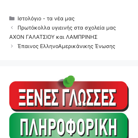
Κατηγορίες
Ιστολόγιο - τα νέα μας
Πρωτόκολλα υγιεινής στα σχολεία μας
ΑΧΟΝ ΓΑΛΑΤΣΙΟΥ και ΛΑΜΠΡΙΝΗΣ
Έπαινος ΕλληνοΑμερικάνικης Ένωσης